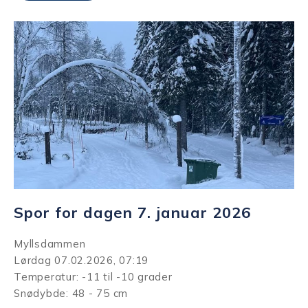
Spor for dagen 7. januar 2026
Myllsdammen
Lørdag 07.02.2026, 07:19
Temperatur: -11 til -10 grader
Snødybde: 48 - 75 cm