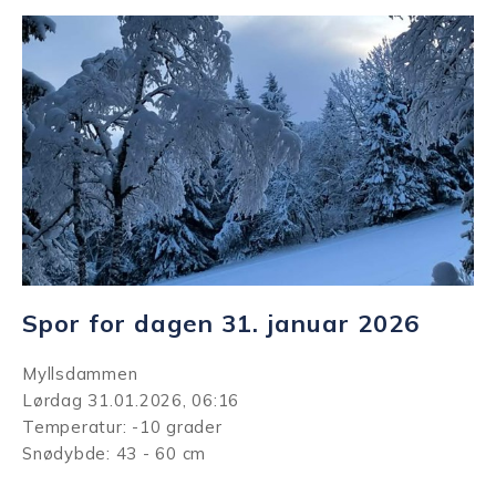
Spor for dagen 31. januar 2026
Myllsdammen
Lørdag 31.01.2026, 06:16
Temperatur: -10 grader
Snødybde: 43 - 60 cm