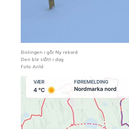
Bislingen i går Ny rekord
Den blir slått i dag.
Foto Arild