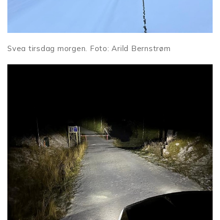
Svea tirsdag morgen. Foto: Arild Bernstrøm